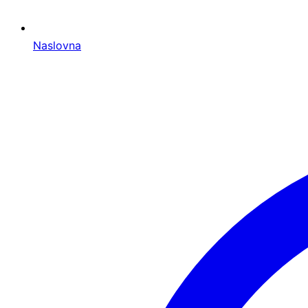
Naslovna