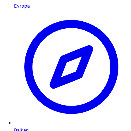
Evropa
Balkan