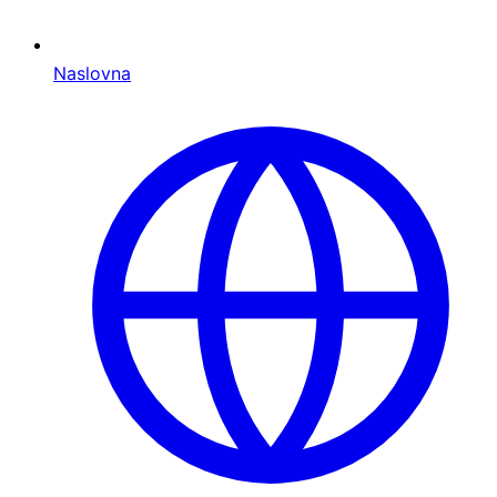
Naslovna