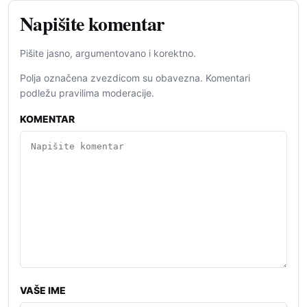
Napišite komentar
Pišite jasno, argumentovano i korektno.
Polja označena zvezdicom su obavezna. Komentari
podležu pravilima moderacije.
KOMENTAR
VAŠE IME