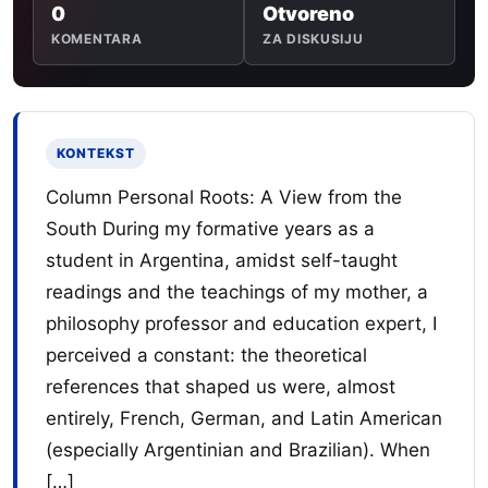
0
Otvoreno
KOMENTARA
ZA DISKUSIJU
KONTEKST
Column Personal Roots: A View from the
South During my formative years as a
student in Argentina, amidst self-taught
readings and the teachings of my mother, a
philosophy professor and education expert, I
perceived a constant: the theoretical
references that shaped us were, almost
entirely, French, German, and Latin American
(especially Argentinian and Brazilian). When
[…]