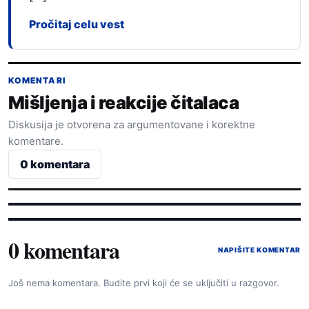
Pročitaj celu vest
KOMENTARI
Mišljenja i reakcije čitalaca
Diskusija je otvorena za argumentovane i korektne
komentare.
0 komentara
0 komentara
NAPIŠITE KOMENTAR
Još nema komentara. Budite prvi koji će se uključiti u razgovor.