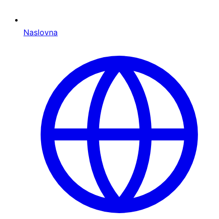
Naslovna