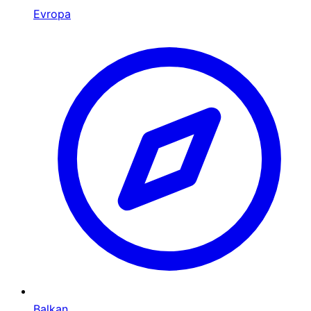
Evropa
Balkan