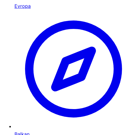
Evropa
Balkan