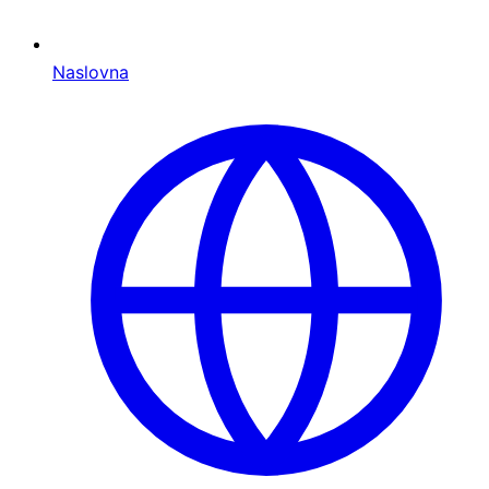
Naslovna