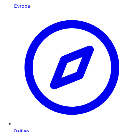
Evropa
Balkan