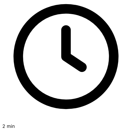
2 min