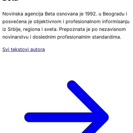
Novinska agencija Beta osnovana je 1992. u Beogradu i
posvećena je objektivnom i profesionalnom informisanju
iz Srbije, regiona i sveta. Prepoznata je po nezavisnom
novinarstvu i doslednim profesionalnim standardima.
Svi tekstovi autora