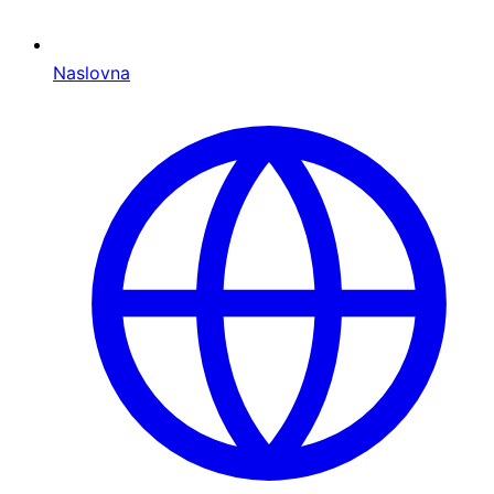
Naslovna