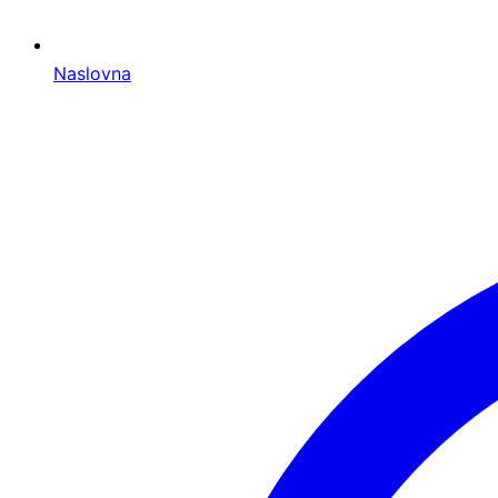
Naslovna