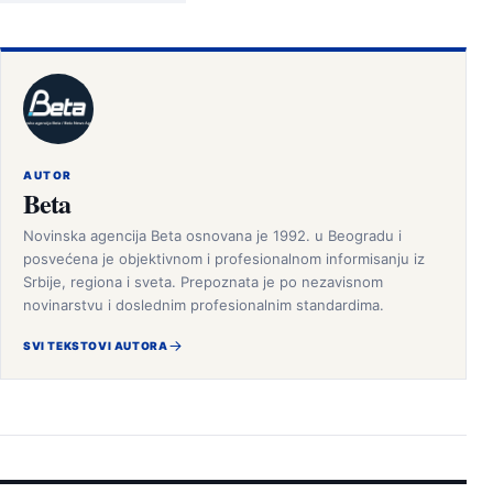
AUTOR
Beta
Novinska agencija Beta osnovana je 1992. u Beogradu i
posvećena je objektivnom i profesionalnom informisanju iz
Srbije, regiona i sveta. Prepoznata je po nezavisnom
novinarstvu i doslednim profesionalnim standardima.
SVI TEKSTOVI AUTORA