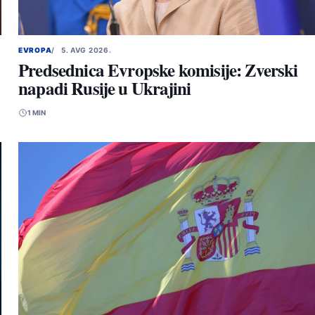
EVROPA
5. AVG 2026.
Predsednica Evropske komisije: Zverski
napadi Rusije u Ukrajini
1 MIN